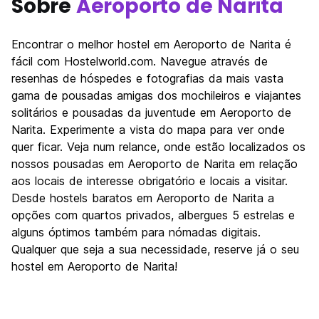
Sobre
Aeroporto de Narita
Encontrar o melhor hostel em Aeroporto de Narita é
fácil com Hostelworld.com. Navegue através de
resenhas de hóspedes e fotografias da mais vasta
gama de pousadas amigas dos mochileiros e viajantes
solitários e pousadas da juventude em Aeroporto de
Narita. Experimente a vista do mapa para ver onde
quer ficar. Veja num relance, onde estão localizados os
nossos pousadas em Aeroporto de Narita em relação
aos locais de interesse obrigatório e locais a visitar.
Desde hostels baratos em Aeroporto de Narita a
opções com quartos privados, albergues 5 estrelas e
alguns óptimos também para nómadas digitais.
Qualquer que seja a sua necessidade, reserve já o seu
hostel em Aeroporto de Narita!