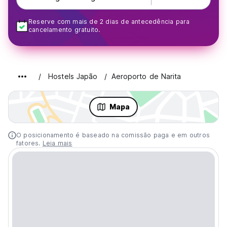
Reserve com mais de 2 dias de antecedência para
cancelamento gratuito.
Hostels Japão
Aeroporto de Narita
Mapa
O posicionamento é baseado na comissão paga e em outros
fatores.
Leia mais