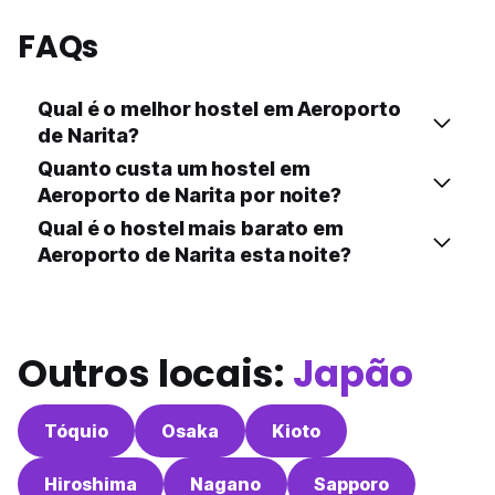
FAQs
Qual é o melhor hostel em Aeroporto
de Narita?
Quanto custa um hostel em
Aeroporto de Narita por noite?
Qual é o hostel mais barato em
Aeroporto de Narita esta noite?
Outros locais:
Japão
Tóquio
Osaka
Kioto
Hiroshima
Nagano
Sapporo