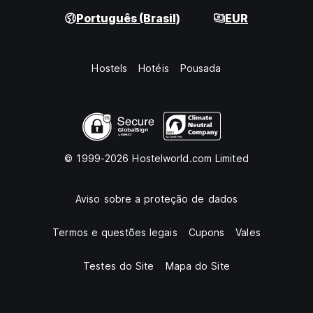
Português (Brasil)
EUR
Hostels
Hotéis
Pousada
© 1999-2026 Hostelworld.com Limited
Aviso sobre a proteção de dados
Termos e questões legais
Cupons
Vales
Testes do Site
Mapa do Site