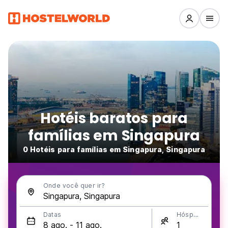
Hotéis baratos para
famílias em Singapura
0 Hotéis para famílias em Singapura, Singapura
Onde você quer ir?
Datas
Hóspedes