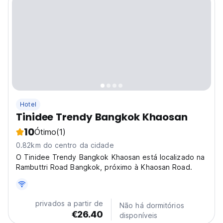
Hotel
Tinidee Trendy Bangkok Khaosan
10
Ótimo
(1)
0.82km do centro da cidade
O Tinidee Trendy Bangkok Khaosan está localizado na
Rambuttri Road Bangkok, próximo à Khaosan Road.
privados a partir de
Não há dormitórios
€26.40
disponíveis