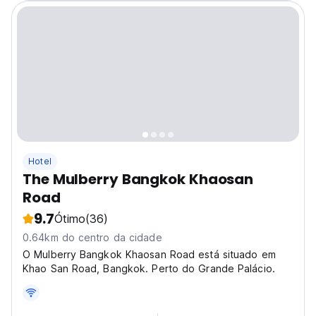
Hotel
The Mulberry Bangkok Khaosan
Road
9.7
Ótimo
(36)
0.64km do centro da cidade
O Mulberry Bangkok Khaosan Road está situado em
Khao San Road, Bangkok. Perto do Grande Palácio.