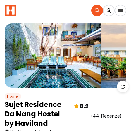
Hostel
Sujet Residence
8.2
Da Nang Hostel
(44 Recenze)
by Haviland