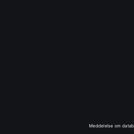
Meddelelse om datab