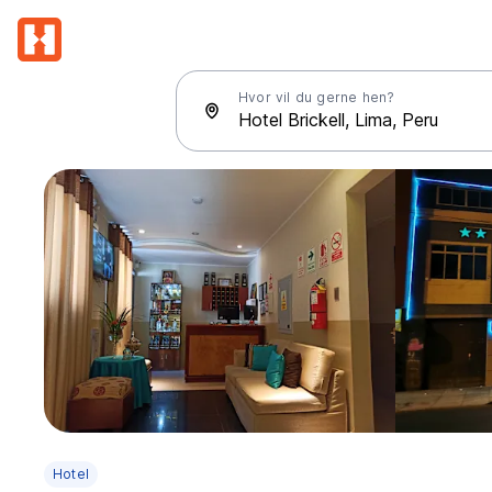
Hvor vil du gerne hen?
Hotel