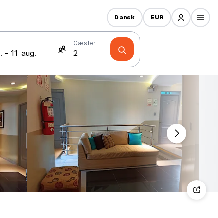
Dansk
EUR
Gæster