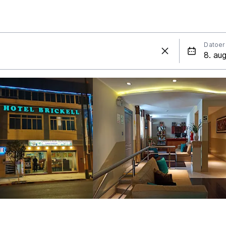
Datoer