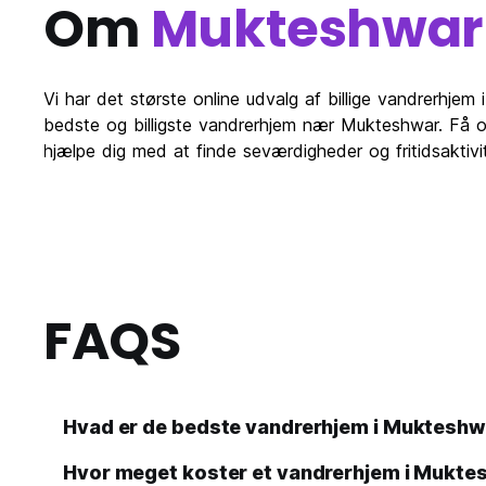
Om
Mukteshwar
Vi har det største online udvalg af billige vandrerhje
bedste og billigste vandrerhjem nær Mukteshwar. Få ov
hjælpe dig med at finde seværdigheder og fritidsaktivi
FAQS
Hvad er de bedste vandrerhjem i Mukteshw
Hvor meget koster et vandrerhjem i Mukte