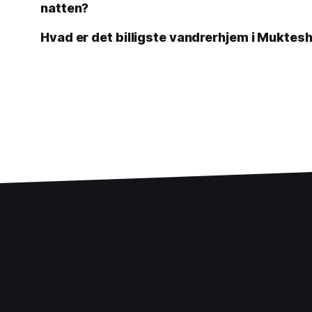
natten?
Hvad er det billigste vandrerhjem i Muktesh