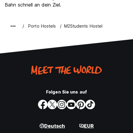
Bahn schnell an dein Ziel.
Porto Hostels
M2Students Hostel
Folgen Sie uns auf
Deutsch
EUR