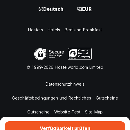
Deutsch
EUR
Hostels
Hotels
Bed and Breakfast
© 1999-2026 Hostelworld.com Limited
Datenschutzhinweis
Geschäftsbedingungen und Rechtliches
Gutscheine
Gutscheine
Website-Test
Site Map
Verfügbarkeit prüfen