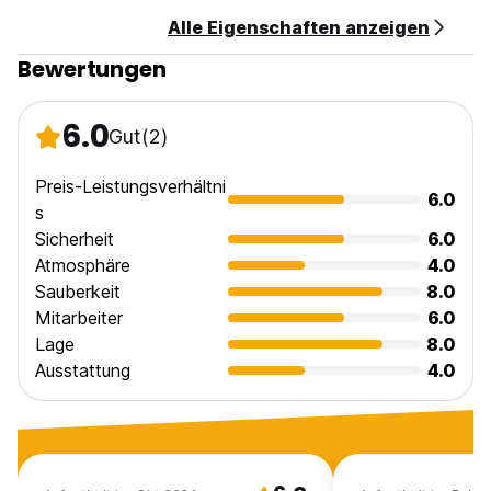
Alle Eigenschaften anzeigen
Bewertungen
6.0
Gut
(2)
Preis-Leistungsverhältni
6.0
s
Sicherheit
6.0
Atmosphäre
4.0
Sauberkeit
8.0
Mitarbeiter
6.0
Lage
8.0
Ausstattung
4.0