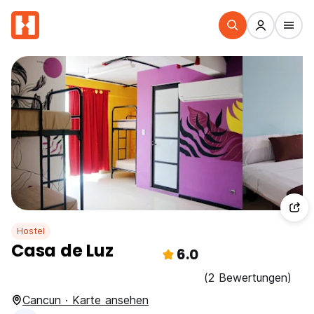
Hostel
Casa de Luz
6.0
(2 Bewertungen)
Cancun · Karte ansehen