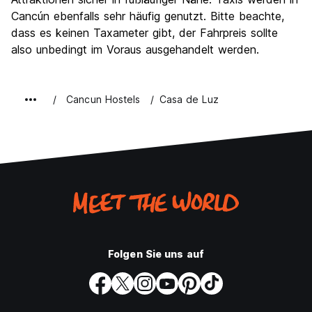
Cancún ebenfalls sehr häufig genutzt. Bitte beachte,
dass es keinen Taxameter gibt, der Fahrpreis sollte
also unbedingt im Voraus ausgehandelt werden.
Cancun Hostels
Casa de Luz
Folgen Sie uns auf