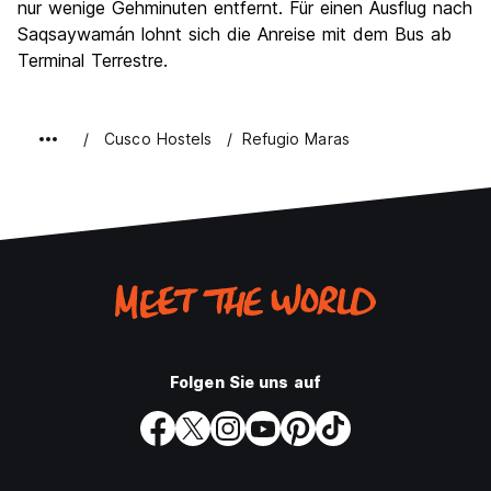
nur wenige Gehminuten entfernt. Für einen Ausflug nach
Saqsaywamán lohnt sich die Anreise mit dem Bus ab
Terminal Terrestre.
Cusco Hostels
Refugio Maras
Folgen Sie uns auf