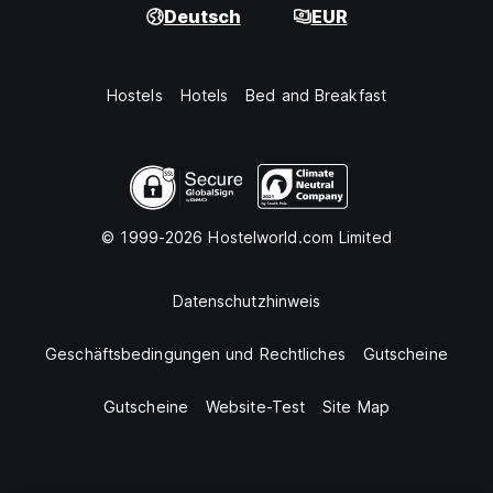
Deutsch
EUR
Hostels
Hotels
Bed and Breakfast
© 1999-2026 Hostelworld.com Limited
Datenschutzhinweis
Geschäftsbedingungen und Rechtliches
Gutscheine
Gutscheine
Website-Test
Site Map