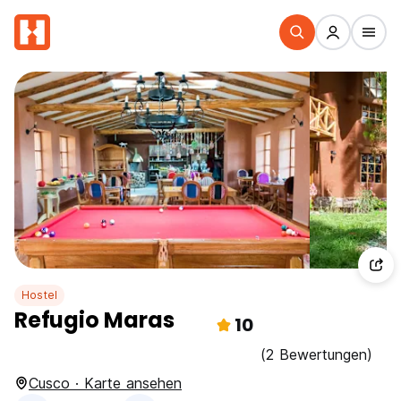
Hostel
Refugio Maras
10
(2 Bewertungen)
Cusco · Karte ansehen