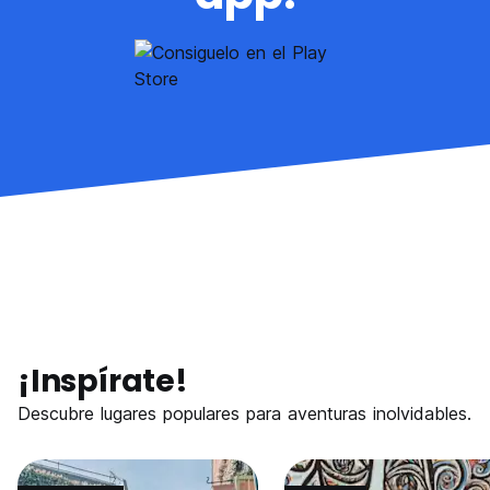
¡Inspírate!
Descubre lugares populares para aventuras inolvidables.