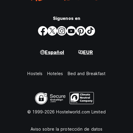
Síguenos en
Español
EUR
Hostels
Hoteles
Bed and Breakfast
© 1999-2026 Hostelworld.com Limited
Aviso sobre la protección de datos