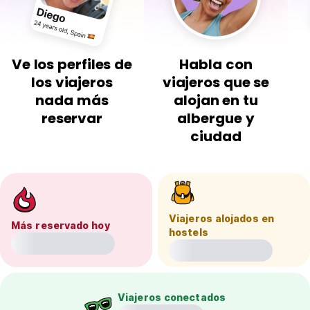
Ve los perfiles de
Habla con
los viajeros
viajeros que se
nada más
alojan en tu
reservar
albergue y
ciudad
Viajeros alojados en
Más reservado hoy
hostels
Viajeros conectados