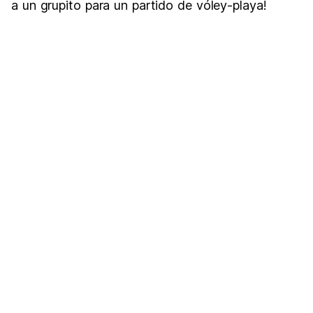
a un grupito para un partido de vóley-playa!