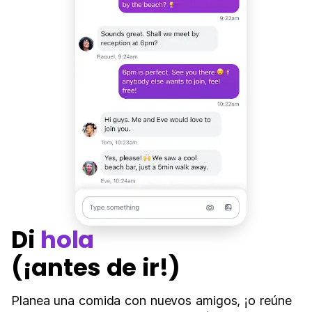
Di
hola
(¡antes de ir!)
Planea una comida con nuevos amigos, ¡o reúne