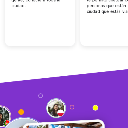
ciudad.
personas que están 
ciudad que estás vis