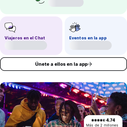
Viajeros en el Chat
Eventos en la app
Únete a ellos en la app
4.74
Más de 2 millones