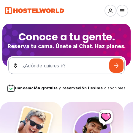
Conoce a tu gente.
Reserva tu cama. Únete al Chat. Haz planes.
¿Adónde quieres ir?
Cancelación gratuita
y
reservación flexible
disponibles