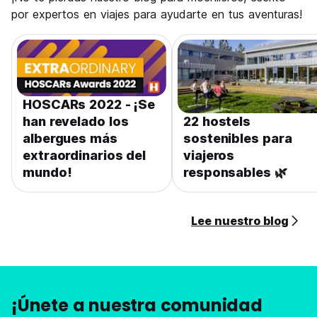
por expertos en viajes para ayudarte en tus aventuras!
HOSCARs 2022 - ¡Se
han revelado los
22 hostels
albergues más
sostenibles para
extraordinarios del
viajeros
mundo!
responsables 🌿
Lee nuestro blog
¡Únete a nuestra comunidad