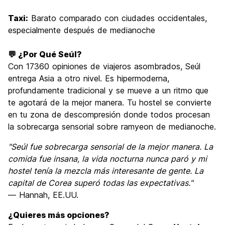
Taxi:
Barato comparado con ciudades occidentales,
especialmente después de medianoche
💬 ¿Por Qué Seúl?
Con 17360 opiniones de viajeros asombrados, Seúl
entrega Asia a otro nivel. Es hipermoderna,
profundamente tradicional y se mueve a un ritmo que
te agotará de la mejor manera. Tu hostel se convierte
en tu zona de descompresión donde todos procesan
la sobrecarga sensorial sobre ramyeon de medianoche.
"Seúl fue sobrecarga sensorial de la mejor manera. La
comida fue insana, la vida nocturna nunca paró y mi
hostel tenía la mezcla más interesante de gente. La
capital de Corea superó todas las expectativas."
— Hannah, EE.UU.
¿Quieres más opciones?