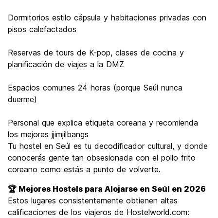
Dormitorios estilo cápsula y habitaciones privadas con
pisos calefactados
Reservas de tours de K-pop, clases de cocina y
planificación de viajes a la DMZ
Espacios comunes 24 horas (porque Seúl nunca
duerme)
Personal que explica etiqueta coreana y recomienda
los mejores jjimjilbangs
Tu hostel en Seúl es tu decodificador cultural, y donde
conocerás gente tan obsesionada con el pollo frito
coreano como estás a punto de volverte.
🏆 Mejores Hostels para Alojarse en Seúl en 2026
Estos lugares consistentemente obtienen altas
calificaciones de los viajeros de Hostelworld.com: