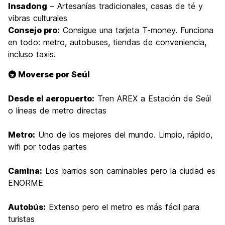
Insadong
– Artesanías tradicionales, casas de té y
vibras culturales
Consejo pro:
Consigue una tarjeta T-money. Funciona
en todo: metro, autobuses, tiendas de conveniencia,
incluso taxis.
🚇 Moverse por Seúl
Desde el aeropuerto:
Tren AREX a Estación de Seúl
o líneas de metro directas
Metro:
Uno de los mejores del mundo. Limpio, rápido,
wifi por todas partes
Camina:
Los barrios son caminables pero la ciudad es
ENORME
Autobús:
Extenso pero el metro es más fácil para
turistas