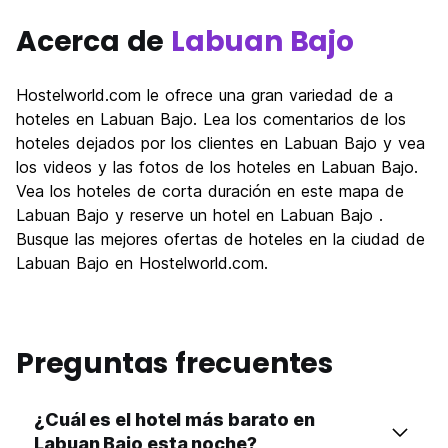
Acerca de
Labuan Bajo
Hostelworld.com le ofrece una gran variedad de a
hoteles en Labuan Bajo. Lea los comentarios de los
hoteles dejados por los clientes en Labuan Bajo y vea
los videos y las fotos de los hoteles en Labuan Bajo.
Vea los hoteles de corta duración en este mapa de
Labuan Bajo y reserve un hotel en Labuan Bajo .
Busque las mejores ofertas de hoteles en la ciudad de
Labuan Bajo en Hostelworld.com.
Preguntas frecuentes
¿Cuál es el hotel más barato en
Labuan Bajo esta noche?