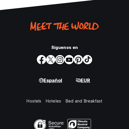
Síguenos en
Español
EUR
Hostels
Hoteles
Bed and Breakfast