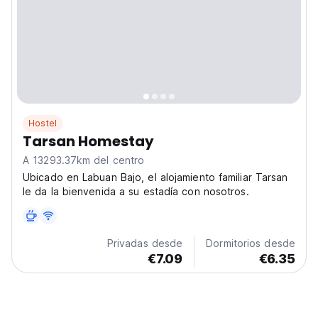
Hostel
Tarsan Homestay
A 13293.37km del centro
Ubicado en Labuan Bajo, el alojamiento familiar Tarsan
le da la bienvenida a su estadía con nosotros.
Privadas desde
Dormitorios desde
€7.09
€6.35