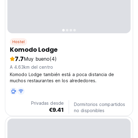
Hostel
Komodo Lodge
7.7
Muy bueno
(4)
A 4.63km del centro
Komodo Lodge también está a poca distancia de
muchos restaurantes en los alrededores.
Privadas desde
Dormitorios compartidos
€9.41
no disponibles