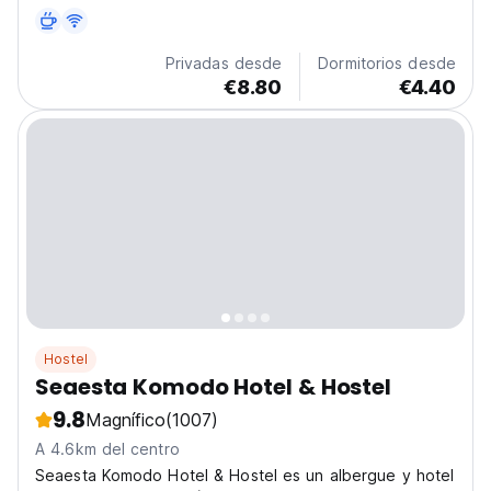
Privadas desde
Dormitorios desde
€8.80
€4.40
Hostel
Seaesta Komodo Hotel & Hostel
9.8
Magnífico
(1007)
A 4.6km del centro
Seaesta Komodo Hotel & Hostel es un albergue y hotel