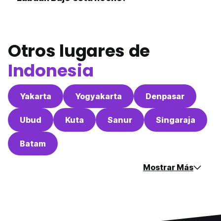
Otros lugares de
Indonesia
Yakarta
Yogyakarta
Denpasar
Ubud
Kuta
Sanur
Singaraja
Batam
Mostrar Más