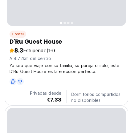
Hostel
D'Ru Guest House
8.3
Estupendo
(16)
A 4.72km del centro
Ya sea que viaje con su familia, su pareja o solo, este
D'Ru Guest House es la elección perfecta.
Privadas desde
Dormitorios compartidos
€7.33
no disponibles