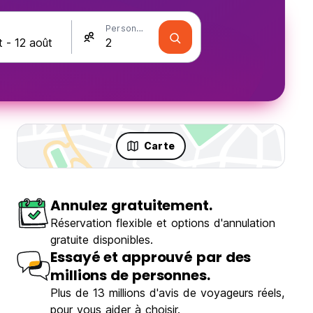
Personnes
Carte
Annulez gratuitement.
Réservation flexible et options d'annulation
gratuite disponibles.
Essayé et approuvé par des
millions de personnes.
Plus de 13 millions d'avis de voyageurs réels,
pour vous aider à choisir.