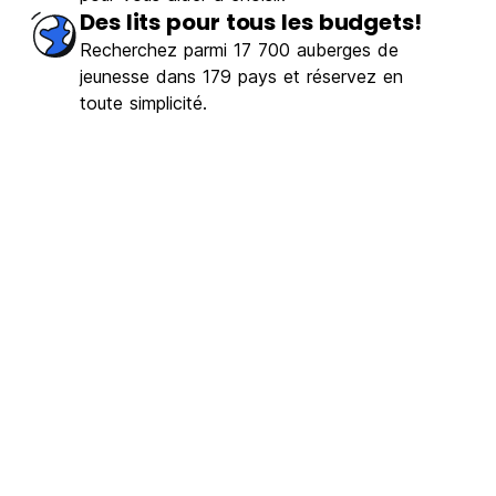
Des lits pour tous les budgets!
Recherchez parmi 17 700 auberges de
jeunesse dans 179 pays et réservez en
toute simplicité.