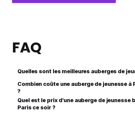
FAQ
Quelles sont les meilleures auberges de jeu
Combien coûte une auberge de jeunesse à Pa
?
Quel est le prix d'une auberge de jeunesse
Paris ce soir ?