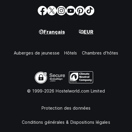
Français
EUR
Auberges de jeunesse
Hôtels
Chambres d'hôtes
© 1999-2026 Hostelworld.com Limited
Protection des données
Conditions générales & Dispositions légales