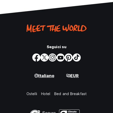
Seguici su
Italiano
EUR
Ostelli
Hotel
Bed and Breakfast