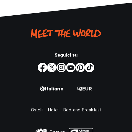
Seguici su
Italiano
EUR
Ostelli
Hotel
Bed and Breakfast