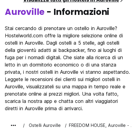
Auroville
- Informazioni
Stai cercando di prenotare un ostello in Auroville?
Hostelworld.com offre la migliore selezione online di
ostelli in Auroville. Dagli ostelli a 5 stelle, agli ostelli
della gioventù adatti ai backpacker, fino ai luoghi di
fuga per i nomadi digitali. Che siate alla ricerca di un
letto in un dormitorio economico o di una stanza
privata, i nostri ostelli in Auroville vi stanno aspettando.
Leggete le recensioni dei clienti sui migliori ostelli in
Auroville, visualizzateli su una mappa in tempo reale e
prenotate online ai prezzi migliori. Una volta fatto,
scarica la nostra app e chatta con altri viaggiatori
diretti in Auroville prima di arrivarci.
Ostelli Auroville
FREEDOM HOUSE, Auroville - A 