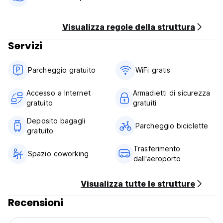
Visualizza regole della struttura
Servizi
Parcheggio gratuito
WiFi gratis
Accesso a Internet
Armadietti di sicurezza
gratuito
gratuiti
Deposito bagagli
Parcheggio biciclette
gratuito
Trasferimento
Spazio coworking
dall'aeroporto
Visualizza tutte le strutture
Recensioni