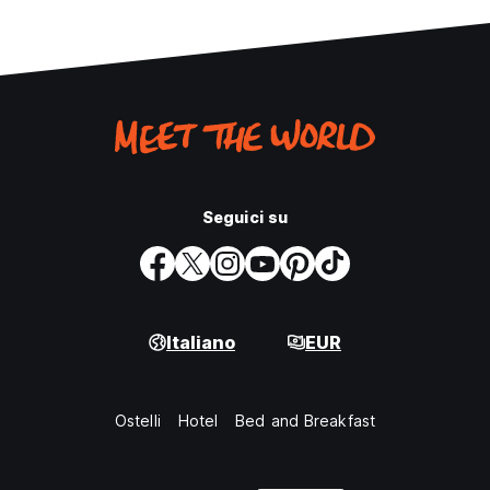
Seguici su
Italiano
EUR
Ostelli
Hotel
Bed and Breakfast