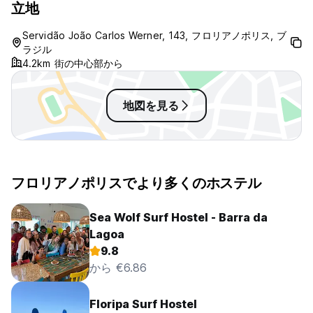
立地
Servidão João Carlos Werner, 143, フロリアノポリス, ブ
ラジル
4.2km 街の中心部から
地図を見る
フロリアノポリスでより多くのホステル
Sea Wolf Surf Hostel - Barra da
Lagoa
9.8
から €6.86
Floripa Surf Hostel