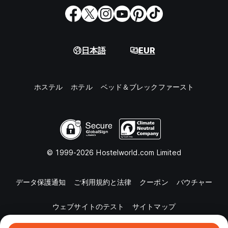
日本語
EUR
ホステル
ホテル
ベッド＆ブレックファースト
© 1999-2026 Hostelworld.com Limited
データ保護通知
ご利用規約と法律
クーポン
バウチャー
ウェブサイトのテスト
サイトマップ