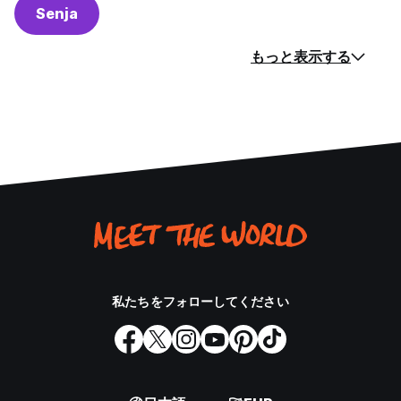
Senja
もっと表示する
私たちをフォローしてください