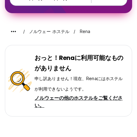
ノルウェー ホステル
Rena
おっと！Renaに利用可能なもの
がありません
申し訳ありません！現在、Renaにはホステル
が利用できないようです。
ノルウェーの他のホステルをご覧くださ
い。