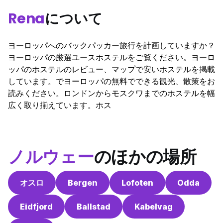
Rena
について
ヨーロッパへのバックパッカー旅行を計画していますか？
ヨーロッパの厳選ユースホステルをご覧ください。ヨーロ
ッパのホステルのレビュー、マップで安いホステルを掲載
しています。でヨーロッパの無料でできる観光、散策をお
読みください。ロンドンからモスクワまでのホステルを幅
広く取り揃えています。ホス
ノルウェー
のほかの場所
オスロ
Bergen
Lofoten
Odda
Eidfjord
Ballstad
Kabelvag