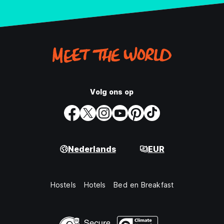
Volg ons op
Nederlands
EUR
Hostels
Hotels
Bed en Breakfast