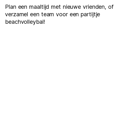
Plan een maaltijd met nieuwe vrienden, of
verzamel een team voor een partijtje
beachvolleybal!