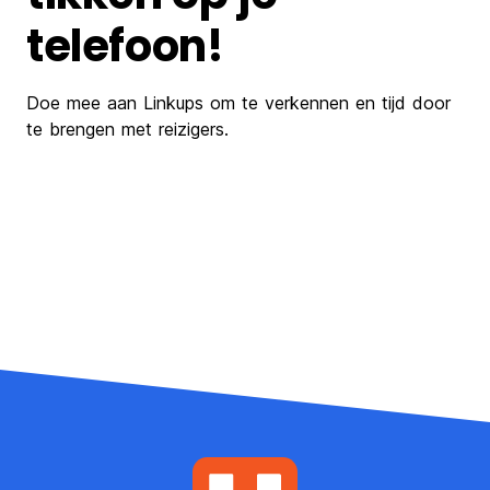
telefoon!
Doe mee aan Linkups om te verkennen en tijd door
te brengen met reizigers.