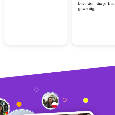
bevinden, die je bez
geweldig.