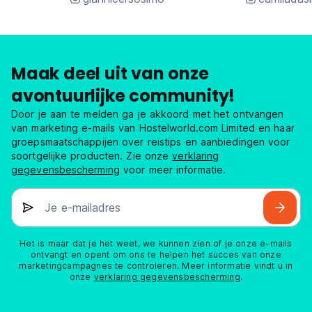
Maak deel uit van onze
avontuurlijke community!
Door je aan te melden ga je akkoord met het ontvangen
van marketing e-mails van Hostelworld.com Limited en haar
groepsmaatschappijen over reistips en aanbiedingen voor
soortgelijke producten. Zie onze
verklaring
gegevensbescherming
voor meer informatie.
Je e-mailadres
Het is maar dat je het weet, we kunnen zien of je onze e-mails
ontvangt en opent om ons te helpen het succes van onze
marketingcampagnes te controleren. Meer informatie vindt u in
onze
verklaring gegevensbescherming
.