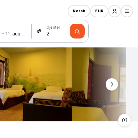
Norsk
EUR
Gjester