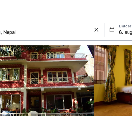
Datoer