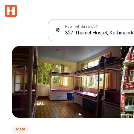
Hvor vil du reise?
Hostel