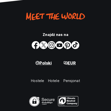
Znajdź nas na
Polski
EUR
Hostele
Hotele
Pensjonat