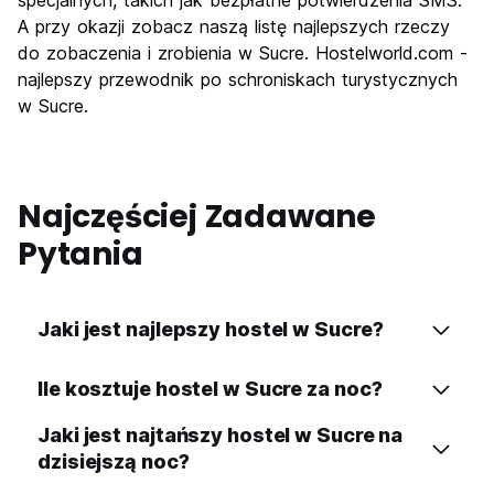
specjalnych, takich jak bezpłatne potwierdzenia SMS.
A przy okazji zobacz naszą listę najlepszych rzeczy
do zobaczenia i zrobienia w Sucre. Hostelworld.com -
najlepszy przewodnik po schroniskach turystycznych
w Sucre.
Najczęściej Zadawane
Pytania
Jaki jest najlepszy hostel w Sucre?
Ile kosztuje hostel w Sucre za noc?
Jaki jest najtańszy hostel w Sucre na
dzisiejszą noc?