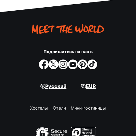
Подпишитесь на нас в
Русский
EUR
Хостелы
Oтели
Мини-гостиницы