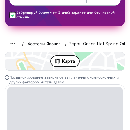
Забронируй более чем 2 дней заранее для бесплатной
отмены.
Хостелы Япония
Beppu Onsen Hot Spring Oita
Kарта
Позиционирование зависит от выплаченных комиссионных и
других факторов.
читать далее