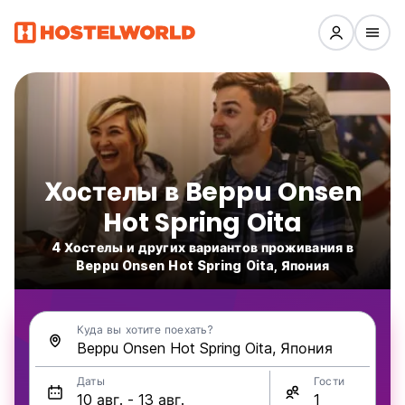
Хостелы в Beppu Onsen
Hot Spring Oita
4 Хостелы и других вариантов проживания в
Beppu Onsen Hot Spring Oita, Япония
Куда вы хотите поехать?
Даты
Гости