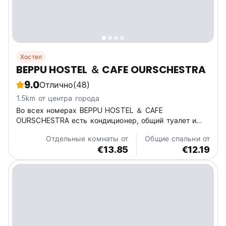
Хостел
BEPPU HOSTEL ＆ CAFE OURSCHESTRA
9.0
Отлично
(48)
1.5km от центра города
Во всех номерах BEPPU HOSTEL ＆ CAFE
OURSCHESTRA есть кондиционер, общий туалет и
бесплатный WIFI.
Отдельные комнаты от
Общие спальни от
€13.85
€12.19