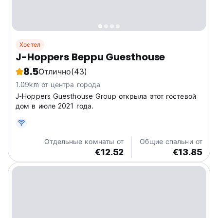
Хостел
J-Hoppers Beppu Guesthouse
8.5
Отлично
(43)
1.09km от центра города
J-Hoppers Guesthouse Group открыла этот гостевой
дом в июле 2021 года.
Отдельные комнаты от
Общие спальни от
€12.52
€13.85