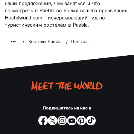
наши предложения, чем заняться и что
посмотреть в Puebla во время вашего пребывания.
Hostelworld.com - исчерпывающий гид по
туристическим хостелам в Puebla.
Хостелы Puebla
The Dear
Подпишитесь на нас в