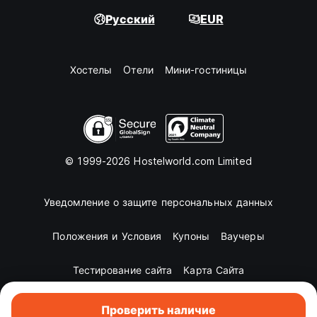
Русский
EUR
Хостелы
Oтели
Мини-гостиницы
© 1999-2026 Hostelworld.com Limited
Уведомление о защите персональных данных
Положения и Условия
Купоны
Ваучеры
Тестирование сайта
Карта Сайта
Проверить наличие