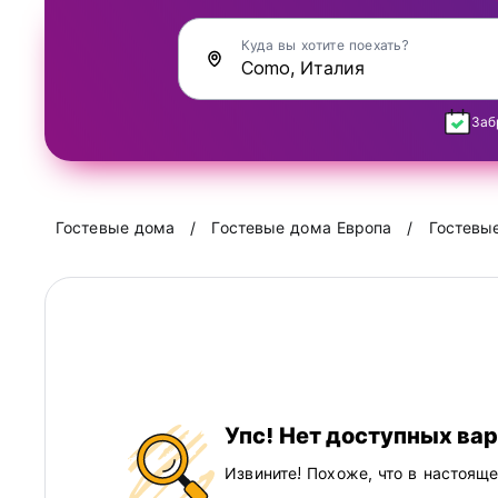
Куда вы хотите поехать?
Заб
Гостевые дома
Гостевые дома Европа
Гостевы
Упс! Нет доступных ва
Извините! Похоже, что в настоящ