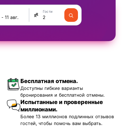
Гости
Бесплатная отмена.
Доступны гибкие варианты
бронирования и бесплатной отмены.
Испытанные и проверенные
миллионами.
Более 13 миллионов подлинных отзывов
гостей, чтобы помочь вам выбрать.