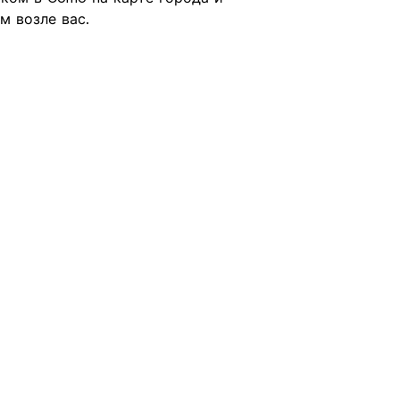
м возле вас.