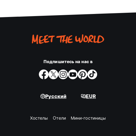
Подпишитесь на нас в
Русский
EUR
Хостелы
Oтели
Мини-гостиницы