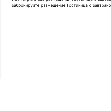
забронируйте размещение Гостиница с завтрако