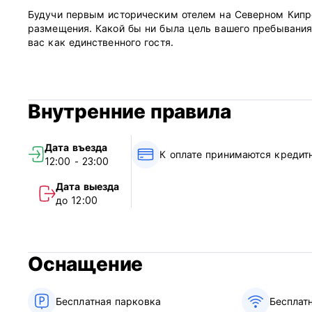
Будучи первым историческим отелем на Северном Кипр
размещения. Какой бы ни была цель вашего пребывания, 
вас как единственного гостя.
Внутренние правила
Дата въезда
К оплате принимаются кредит
12:00 - 23:00
Дата выезда
до 12:00
Оснащение
Бесплатная парковка
Бесплат