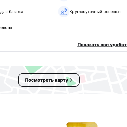
 для багажа
Круглосуточный ресепшн
алюты
Показать все удобст
Посмотреть карту