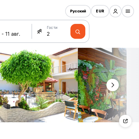
Русский
EUR
Гости