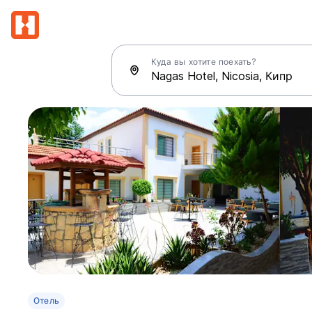
Куда вы хотите поехать?
Отель