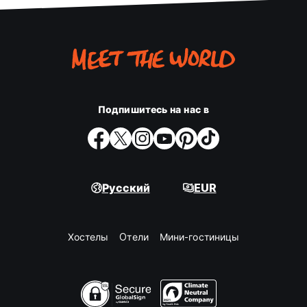
Подпишитесь на нас в
Русский
EUR
Хостелы
Oтели
Мини-гостиницы