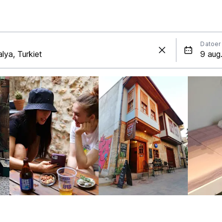
Datoer