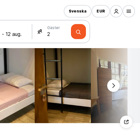
Svenska
EUR
Gäster