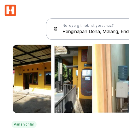
Nereye gitmek istiyorsunuz?
Pansiyonlar