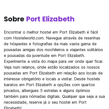
Sobre
Port Elizabeth
Encontrar o melhor hostel em Port Elizabeth é fácil
com Hostelworld.com. Navegue através de resenhas
de hóspedes e fotografias da mais vasta gama de
pousadas amigas dos mochileiros e viajantes solitários
e pousadas da juventude em Port Elizabeth.
Experimente a vista do mapa para ver onde quer ficar.
Veja num relance, onde estão localizados os nossos
pousadas em Port Elizabeth em relação aos locais de
interesse obrigatório e locais a visitar. Desde hostels
baratos em Port Elizabeth a opções com quartos
privados, albergues 5 estrelas e alguns óptimos
também para nómadas digitais. Qualquer que seja a sua
necessidade, reserve já o seu hostel em Port
Elizabeth!