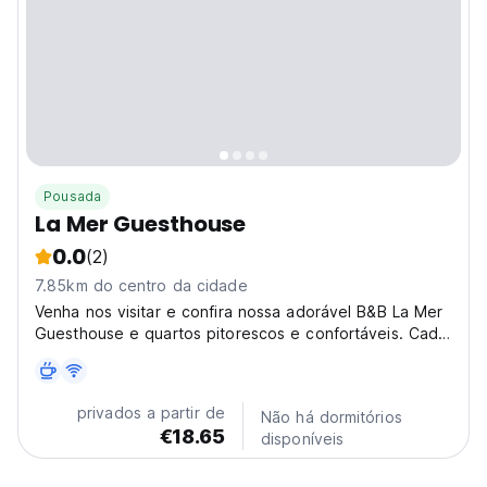
Pousada
La Mer Guesthouse
0.0
(2)
7.85km do centro da cidade
Venha nos visitar e confira nossa adorável B&B La Mer
Guesthouse e quartos pitorescos e confortáveis. Cada
quarto é decorado pessoalmente.
privados a partir de
Não há dormitórios
€18.65
disponíveis