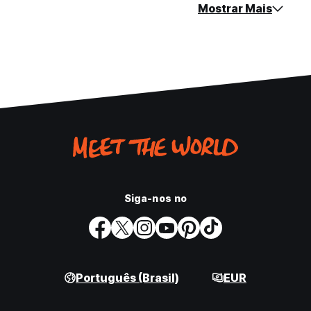
Mostrar Mais
Siga-nos no
Português (Brasil)
EUR