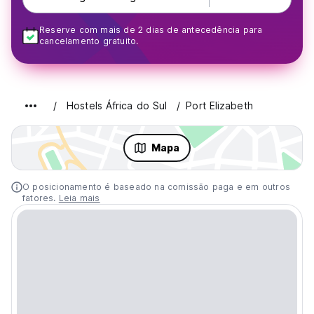
Reserve com mais de 2 dias de antecedência para
cancelamento gratuito.
Hostels África do Sul
Port Elizabeth
Mapa
O posicionamento é baseado na comissão paga e em outros
fatores.
Leia mais