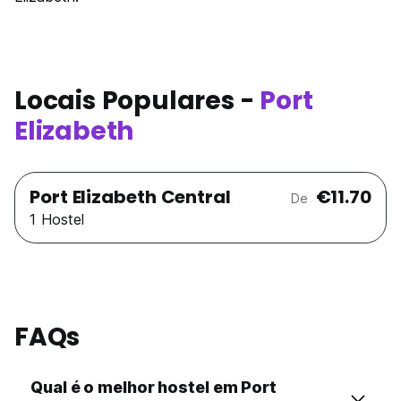
Locais Populares -
Port
Elizabeth
Port Elizabeth Central
€11.70
De
1 Hostel
FAQs
Qual é o melhor hostel em Port