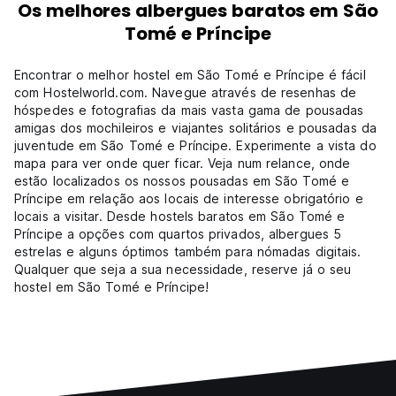
Os melhores albergues baratos em São
Tomé e Príncipe
Encontrar o melhor hostel em São Tomé e Príncipe é fácil
com Hostelworld.com. Navegue através de resenhas de
hóspedes e fotografias da mais vasta gama de pousadas
amigas dos mochileiros e viajantes solitários e pousadas da
juventude em São Tomé e Príncipe. Experimente a vista do
mapa para ver onde quer ficar. Veja num relance, onde
estão localizados os nossos pousadas em São Tomé e
Príncipe em relação aos locais de interesse obrigatório e
locais a visitar. Desde hostels baratos em São Tomé e
Príncipe a opções com quartos privados, albergues 5
estrelas e alguns óptimos também para nómadas digitais.
Qualquer que seja a sua necessidade, reserve já o seu
hostel em São Tomé e Príncipe!