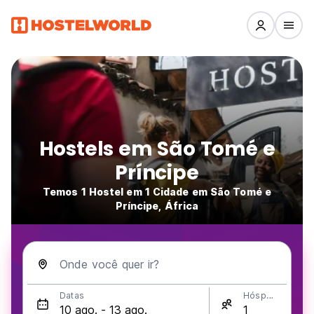
Hostels em São Tomé e
Príncipe
Temos 1 Hostel em 1 Cidade em São Tomé e
Príncipe, África
Onde você quer ir?
Datas
Hóspedes