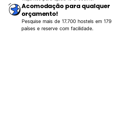
Acomodação para qualquer
orçamento!
Pesquise mais de 17.700 hostels em 179
países e reserve com facilidade.