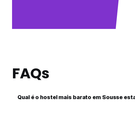
FAQs
Qual é o hostel mais barato em Sousse esta