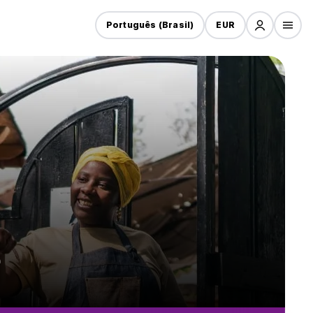
Português (Brasil)
EUR
e