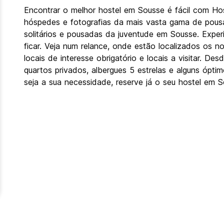
Encontrar o melhor hostel em Sousse é fácil com Ho
hóspedes e fotografias da mais vasta gama de pousa
solitários e pousadas da juventude em Sousse. Expe
ficar. Veja num relance, onde estão localizados os
locais de interesse obrigatório e locais a visitar. 
quartos privados, albergues 5 estrelas e alguns ópt
seja a sua necessidade, reserve já o seu hostel em S