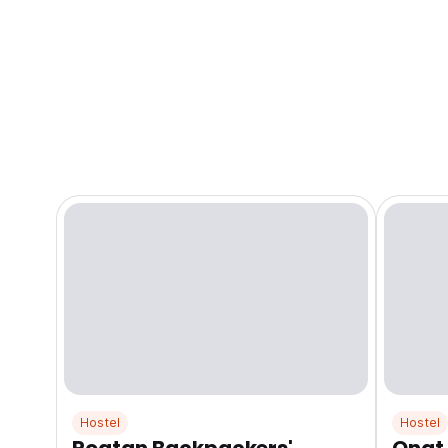
Hostel
Hostel