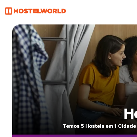
H
Temos 5 Hostels em 1 Cidade