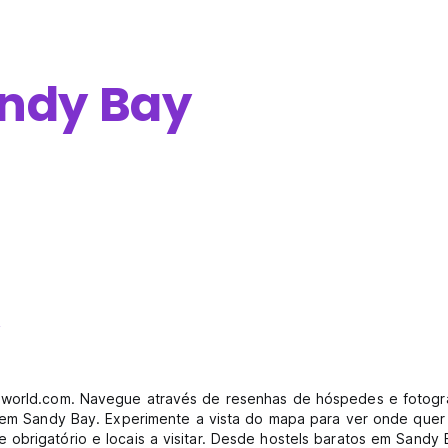
ndy Bay
y
elworld.com. Navegue através de resenhas de hóspedes e fotogr
e em Sandy Bay. Experimente a vista do mapa para ver onde quer 
obrigatório e locais a visitar. Desde hostels baratos em Sandy