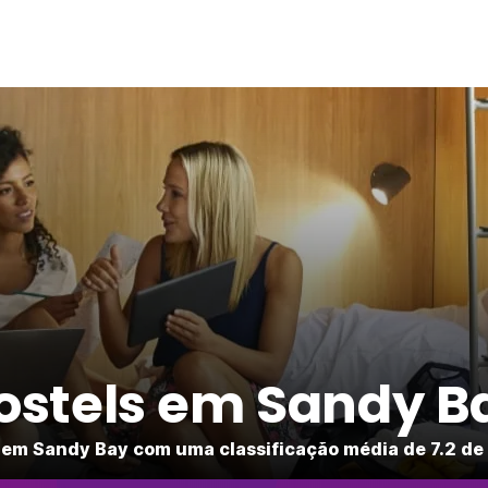
ostels em Sandy B
 em Sandy Bay com uma classificação média de 7.2 de