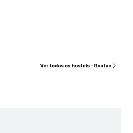
Ver todos os hostels - Roatan