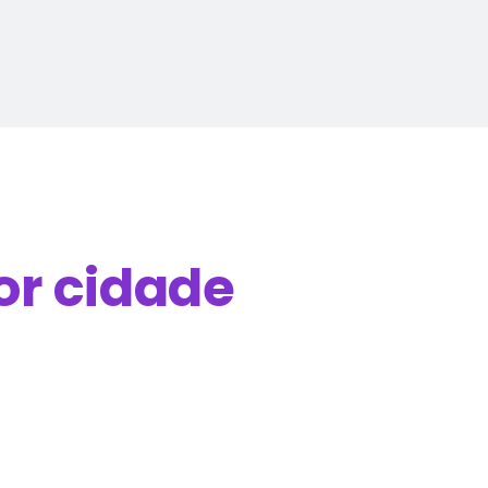
or cidade