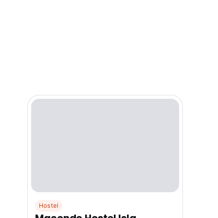
Hostel