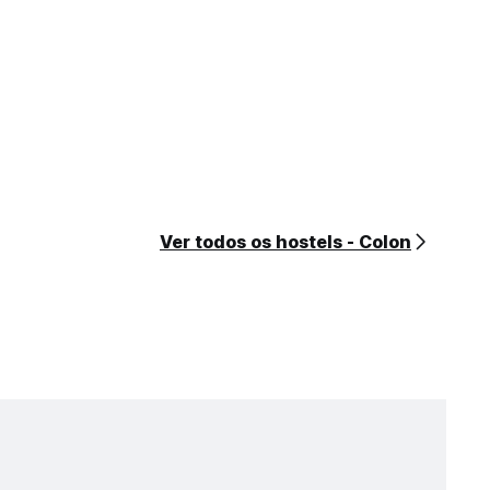
Ver todos os hostels - Colon