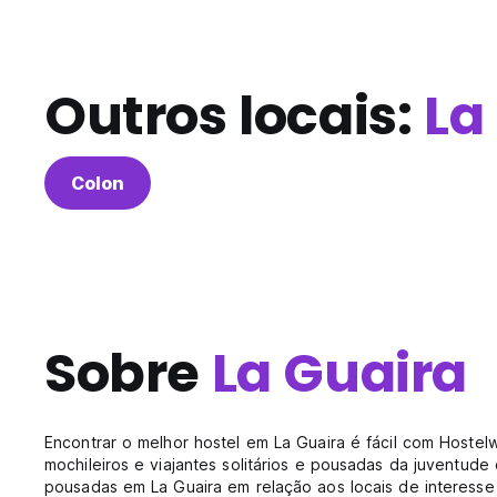
Outros locais:
La
Colon
Sobre
La Guaira
Encontrar o melhor hostel em La Guaira é fácil com Host
mochileiros e viajantes solitários e pousadas da juventud
pousadas em La Guaira em relação aos locais de interesse 