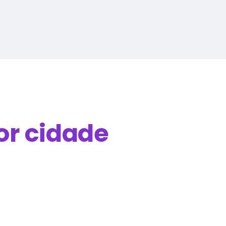
or cidade