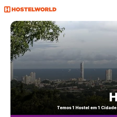
H
Temos 1 Hostel em 1 Cidade