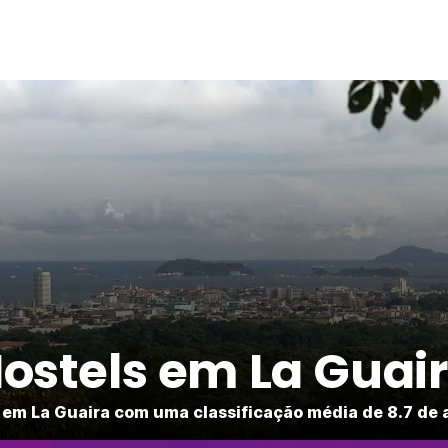
ostels em La Guai
 em La Guaira com uma classificação média de 8.7 de