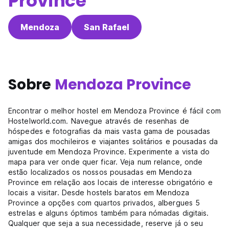
Province
Mendoza
San Rafael
Sobre
Mendoza Province
Encontrar o melhor hostel em Mendoza Province é fácil com
Hostelworld.com. Navegue através de resenhas de
hóspedes e fotografias da mais vasta gama de pousadas
amigas dos mochileiros e viajantes solitários e pousadas da
juventude em Mendoza Province. Experimente a vista do
mapa para ver onde quer ficar. Veja num relance, onde
estão localizados os nossos pousadas em Mendoza
Province em relação aos locais de interesse obrigatório e
locais a visitar. Desde hostels baratos em Mendoza
Province a opções com quartos privados, albergues 5
estrelas e alguns óptimos também para nómadas digitais.
Qualquer que seja a sua necessidade, reserve já o seu