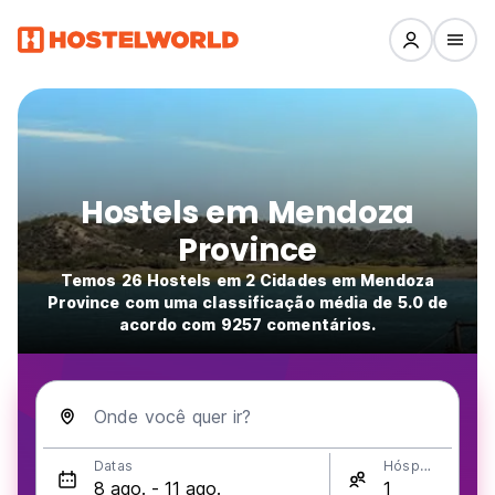
Hostels em Mendoza
Province
Temos 26 Hostels em 2 Cidades em Mendoza
Province com uma classificação média de 5.0 de
acordo com 9257 comentários.
Onde você quer ir?
Datas
Hóspedes