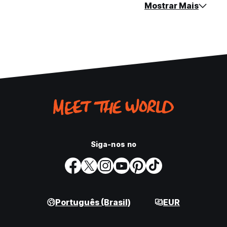
Mostrar Mais
Siga-nos no
Português (Brasil)
EUR