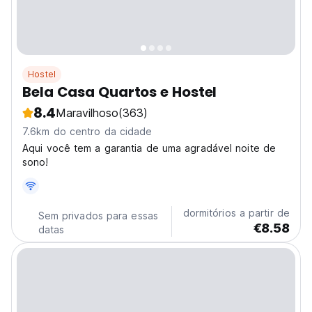
Hostel
Bela Casa Quartos e Hostel
8.4
Maravilhoso
(363)
7.6km do centro da cidade
Aqui você tem a garantia de uma agradável noite de
sono!
dormitórios a partir de
Sem privados para essas
€8.58
datas