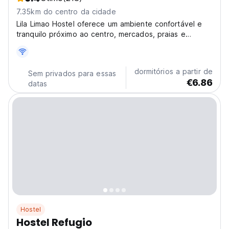
7.35km do centro da cidade
Lila Limao Hostel oferece um ambiente confortável e
tranquilo próximo ao centro, mercados, praias e
restaurantes.
dormitórios a partir de
Sem privados para essas
€6.86
datas
Hostel
Hostel Refugio