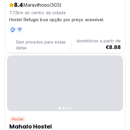
8.4
Maravilhoso
(303)
7.72km do centro da cidade
Hostel Refugio boa opção por preço acessível.
dormitórios a partir de
Sem privados para essas
€8.88
datas
Hostel
Mahalo Hostel