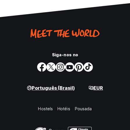
Siga-nos no
Português (Brasil)
EUR
Hostels
Hotéis
Pousada