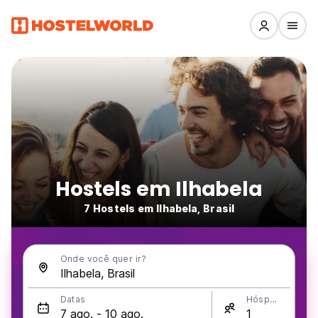
Hostels em Ilhabela
7 Hostels em Ilhabela, Brasil
Onde você quer ir?
Datas
Hóspedes