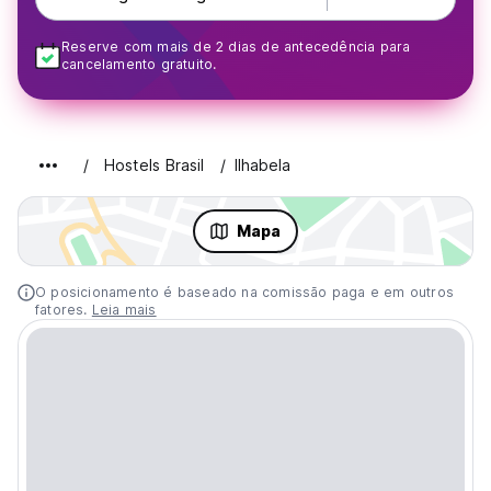
Reserve com mais de 2 dias de antecedência para
cancelamento gratuito.
Hostels Brasil
Ilhabela
Mapa
O posicionamento é baseado na comissão paga e em outros
fatores.
Leia mais