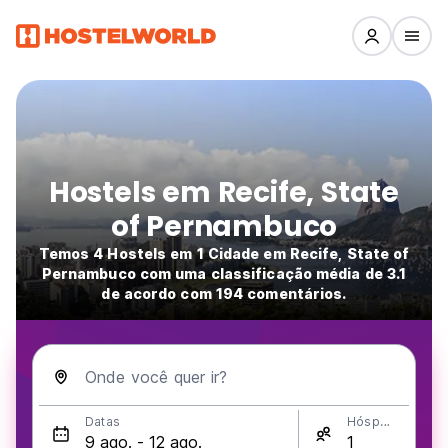
Hostels em Recife, State
of Pernambuco
Temos 4 Hostels em 1 Cidade em Recife, State of
Pernambuco com uma classificação média de 3.1
de acordo com 194 comentários.
Onde você quer ir?
Datas
Hóspedes