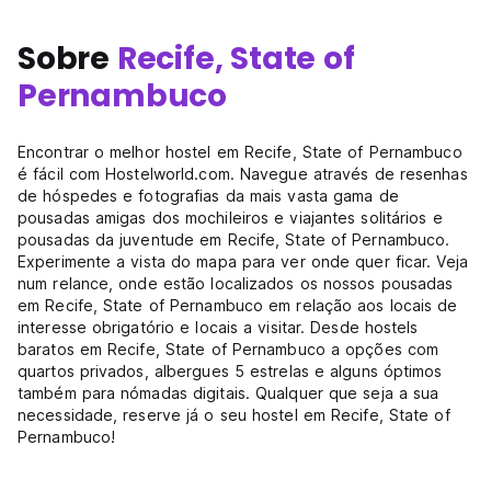
Sobre
Recife, State of
Pernambuco
Encontrar o melhor hostel em Recife, State of Pernambuco
é fácil com Hostelworld.com. Navegue através de resenhas
de hóspedes e fotografias da mais vasta gama de
pousadas amigas dos mochileiros e viajantes solitários e
pousadas da juventude em Recife, State of Pernambuco.
Experimente a vista do mapa para ver onde quer ficar. Veja
num relance, onde estão localizados os nossos pousadas
em Recife, State of Pernambuco em relação aos locais de
interesse obrigatório e locais a visitar. Desde hostels
baratos em Recife, State of Pernambuco a opções com
quartos privados, albergues 5 estrelas e alguns óptimos
também para nómadas digitais. Qualquer que seja a sua
necessidade, reserve já o seu hostel em Recife, State of
Pernambuco!