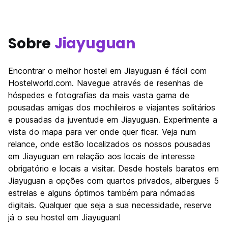
Sobre
Jiayuguan
Encontrar o melhor hostel em Jiayuguan é fácil com
Hostelworld.com. Navegue através de resenhas de
hóspedes e fotografias da mais vasta gama de
pousadas amigas dos mochileiros e viajantes solitários
e pousadas da juventude em Jiayuguan. Experimente a
vista do mapa para ver onde quer ficar. Veja num
relance, onde estão localizados os nossos pousadas
em Jiayuguan em relação aos locais de interesse
obrigatório e locais a visitar. Desde hostels baratos em
Jiayuguan a opções com quartos privados, albergues 5
estrelas e alguns óptimos também para nómadas
digitais. Qualquer que seja a sua necessidade, reserve
já o seu hostel em Jiayuguan!