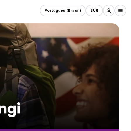
Português (Brasil)
EUR
ngi