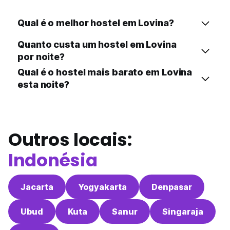
Qual é o melhor hostel em Lovina?
Quanto custa um hostel em Lovina
por noite?
Qual é o hostel mais barato em Lovina
esta noite?
Outros locais:
Indonésia
Jacarta
Yogyakarta
Denpasar
Ubud
Kuta
Sanur
Singaraja