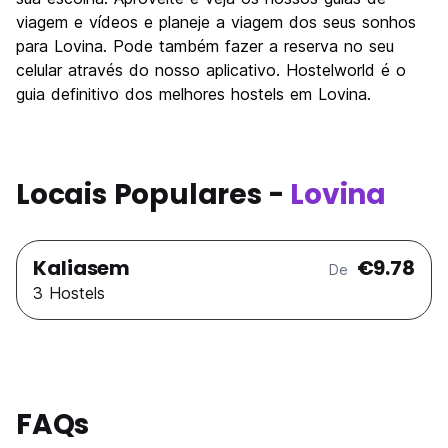
viagem e vídeos e planeje a viagem dos seus sonhos
para Lovina. Pode também fazer a reserva no seu
celular através do nosso aplicativo. Hostelworld é o
guia definitivo dos melhores hostels em Lovina.
Locais Populares -
Lovina
Kaliasem
€9.78
De
3 Hostels
FAQs