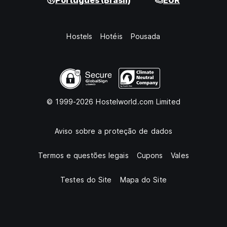
Português (Brasil)
EUR
Hostels
Hotéis
Pousada
© 1999-2026 Hostelworld.com Limited
Aviso sobre a proteção de dados
Termos e questões legais
Cupons
Vales
Testes do Site
Mapa do Site