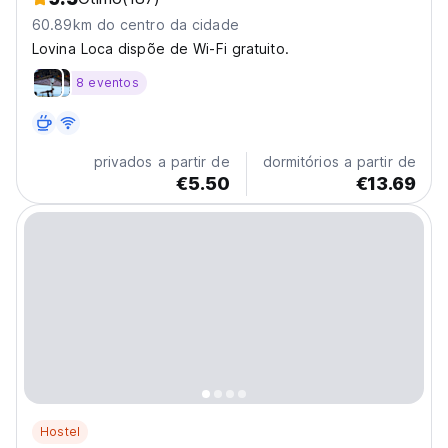
60.89km do centro da cidade
Lovina Loca dispõe de Wi-Fi gratuito.
8 eventos
privados a partir de
dormitórios a partir de
€5.50
€13.69
Hostel