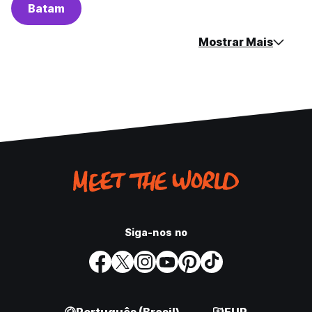
Batam
Mostrar Mais
Siga-nos no