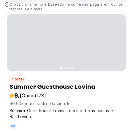
O posicionamento é baseado na comissão paga e em outros
fatores.
Leia mais
Hostel
Summer Guesthouse Lovina
9.1
Ótimo
(173)
60.63km do centro da cidade
Summer Guesthouse Lovina oferece boas camas em
Bali Lovina.