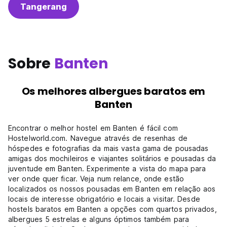
Tangerang
Sobre
Banten
Os melhores albergues baratos em
Banten
Encontrar o melhor hostel em Banten é fácil com
Hostelworld.com. Navegue através de resenhas de
hóspedes e fotografias da mais vasta gama de pousadas
amigas dos mochileiros e viajantes solitários e pousadas da
juventude em Banten. Experimente a vista do mapa para
ver onde quer ficar. Veja num relance, onde estão
localizados os nossos pousadas em Banten em relação aos
locais de interesse obrigatório e locais a visitar. Desde
hostels baratos em Banten a opções com quartos privados,
albergues 5 estrelas e alguns óptimos também para