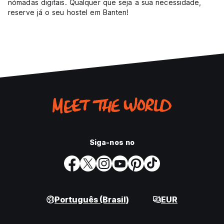
nómadas digitais. Qualquer que seja a sua necessidade,
reserve já o seu hostel em Banten!
Siga-nos no
Português (Brasil)
EUR