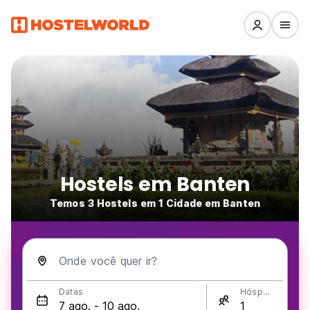
Hostels em Banten
Temos 3 Hostels em 1 Cidade em Banten
Onde você quer ir?
Datas
Hóspedes