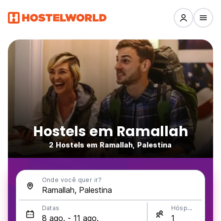
Hostels em Ramallah
2 Hostels em Ramallah, Palestina
Onde você quer ir?
Datas
Hóspedes