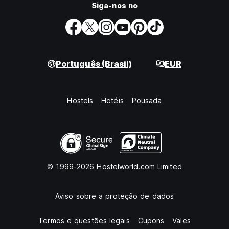
Siga-nos no
Português (Brasil)
EUR
Hostels
Hotéis
Pousada
© 1999-2026 Hostelworld.com Limited
Aviso sobre a proteção de dados
Termos e questões legais
Cupons
Vales