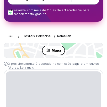
Reserve com mais de 2 dias de antecedência para
cancelamento gratuito.
Hostels Palestina
Ramallah
Mapa
O posicionamento é baseado na comissão paga e em outros
fatores.
Leia mais