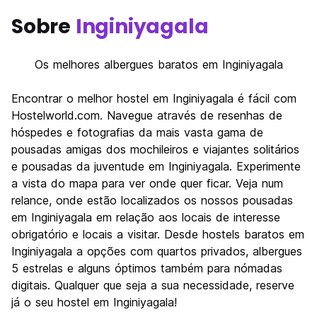
Sobre
Inginiyagala
Os melhores albergues baratos em Inginiyagala
Encontrar o melhor hostel em Inginiyagala é fácil com
Hostelworld.com. Navegue através de resenhas de
hóspedes e fotografias da mais vasta gama de
pousadas amigas dos mochileiros e viajantes solitários
e pousadas da juventude em Inginiyagala. Experimente
a vista do mapa para ver onde quer ficar. Veja num
relance, onde estão localizados os nossos pousadas
em Inginiyagala em relação aos locais de interesse
obrigatório e locais a visitar. Desde hostels baratos em
Inginiyagala a opções com quartos privados, albergues
5 estrelas e alguns óptimos também para nómadas
digitais. Qualquer que seja a sua necessidade, reserve
já o seu hostel em Inginiyagala!