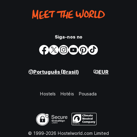
Siga-nos no
Português (Brasil)
EUR
Hostels
Hotéis
Pousada
© 1999-2026 Hostelworld.com Limited