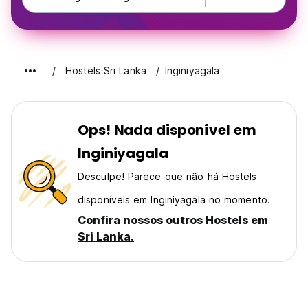
Hostels Sri Lanka
Inginiyagala
Ops! Nada disponível em
Inginiyagala
Desculpe! Parece que não há Hostels
disponíveis em Inginiyagala no momento.
Confira nossos outros Hostels em
Sri Lanka.