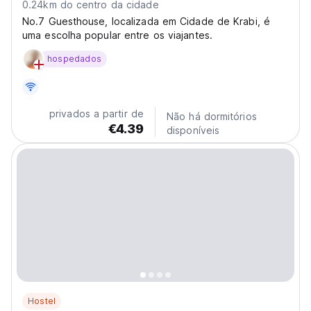
0.24km do centro da cidade
No.7 Guesthouse, localizada em Cidade de Krabi, é
uma escolha popular entre os viajantes.
hospedados
privados a partir de
Não há dormitórios
€4.39
disponíveis
Hostel