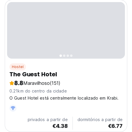
Hostel
The Guest Hotel
8.8
Maravilhoso
(151)
0.21km do centro da cidade
O Guest Hotel está centralmente localizado em Krabi.
privados a partir de
dormitórios a partir de
€4.38
€6.77