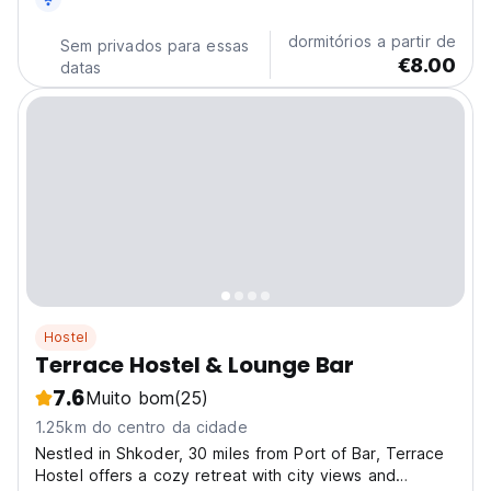
dormitórios a partir de
Sem privados para essas
€8.00
datas
Hostel
Terrace Hostel & Lounge Bar
7.6
Muito bom
(25)
1.25km do centro da cidade
Nestled in Shkoder, 30 miles from Port of Bar, Terrace
Hostel offers a cozy retreat with city views and