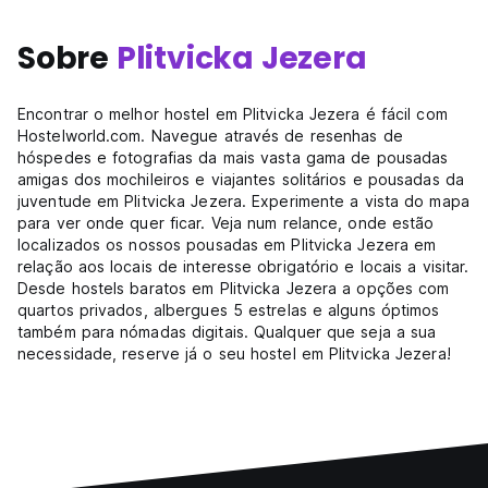
Sobre
Plitvicka Jezera
Encontrar o melhor hostel em Plitvicka Jezera é fácil com
Hostelworld.com. Navegue através de resenhas de
hóspedes e fotografias da mais vasta gama de pousadas
amigas dos mochileiros e viajantes solitários e pousadas da
juventude em Plitvicka Jezera. Experimente a vista do mapa
para ver onde quer ficar. Veja num relance, onde estão
localizados os nossos pousadas em Plitvicka Jezera em
relação aos locais de interesse obrigatório e locais a visitar.
Desde hostels baratos em Plitvicka Jezera a opções com
quartos privados, albergues 5 estrelas e alguns óptimos
também para nómadas digitais. Qualquer que seja a sua
necessidade, reserve já o seu hostel em Plitvicka Jezera!