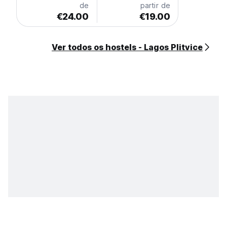
de
partir de
€24.00
€19.00
Ver todos os hostels - Lagos Plitvice