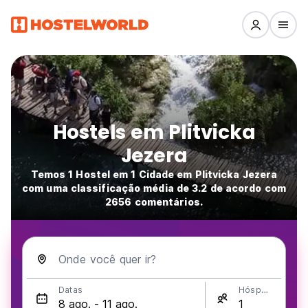
Hostels em Plitvicka
Jezera
Temos 1 Hostel em 1 Cidade em Plitvicka Jezera
com uma classificação média de 3.2 de acordo com
2656 comentários.
Onde você quer ir?
Datas
Hóspedes