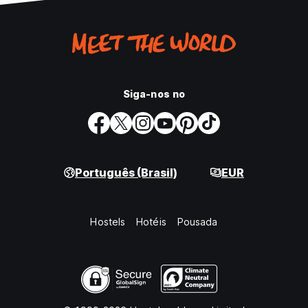
Siga-nos no
Português (Brasil)
EUR
Hostels
Hotéis
Pousada