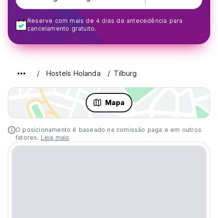
Reserve com mais de 4 dias de antecedência para
cancelamento gratuito.
Hostels Holanda
Tilburg
Mapa
O posicionamento é baseado na comissão paga e em outros
fatores.
Leia mais