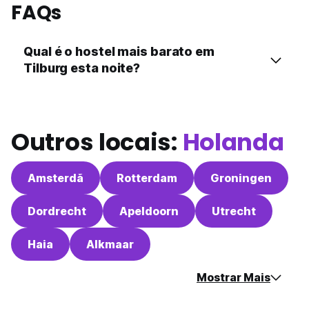
FAQs
Qual é o hostel mais barato em
Tilburg esta noite?
Outros locais:
Holanda
Amsterdã
Rotterdam
Groningen
Dordrecht
Apeldoorn
Utrecht
Haia
Alkmaar
Mostrar Mais