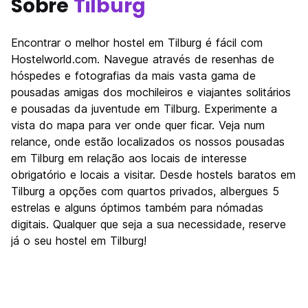
Sobre
Tilburg
Encontrar o melhor hostel em Tilburg é fácil com
Hostelworld.com. Navegue através de resenhas de
hóspedes e fotografias da mais vasta gama de
pousadas amigas dos mochileiros e viajantes solitários
e pousadas da juventude em Tilburg. Experimente a
vista do mapa para ver onde quer ficar. Veja num
relance, onde estão localizados os nossos pousadas
em Tilburg em relação aos locais de interesse
obrigatório e locais a visitar. Desde hostels baratos em
Tilburg a opções com quartos privados, albergues 5
estrelas e alguns óptimos também para nómadas
digitais. Qualquer que seja a sua necessidade, reserve
já o seu hostel em Tilburg!