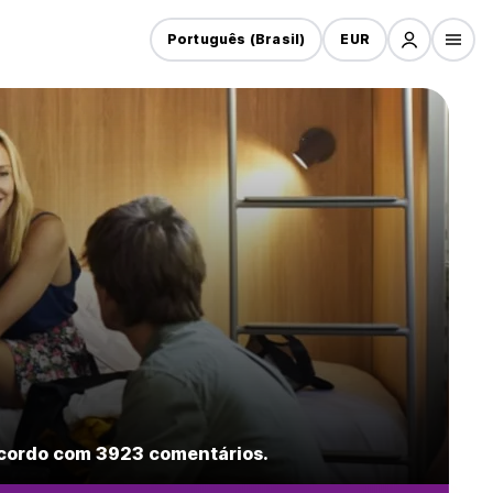
Português (Brasil)
EUR
acordo com 3923 comentários.