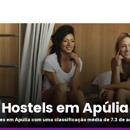
Hostels em Apúlia
es em Apúlia com uma classificação média de 7.3 de 