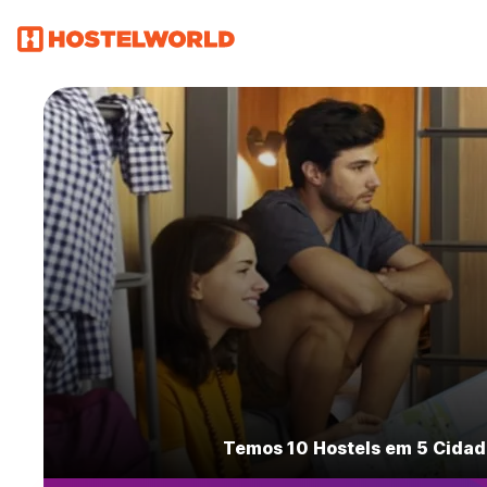
Temos 10 Hostels em 5 Cidad