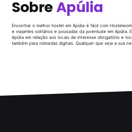
Sobre
Apúlia
Encontrar o melhor hostel em Apúlia é fácil com Hostelwo
e viajantes solitários e pousadas da juventude em Apúlia.
Apúlia em relação aos locais de interesse obrigatório e lo
também para nómadas digitais. Qualquer que seja a sua nec