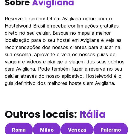
Sobre
Avigliana
Reserve o seu hostel em Avigliana online com o
Hostelworld Brasil e receba confirmações gratuitas
direto no seu celular. Busque no mapa a melhor
localização para o seu hostel em Avigliana e veja as
recomendações dos nossos clientes para ajudar na
sua escolha. Aproveite e veja os nossos guias de
viagem e vídeos e planeje a viagem dos seus sonhos
para Avigliana. Pode também fazer a reserva no seu
celular através do nosso aplicativo. Hostelworld é o
guia definitivo dos melhores hostels em Avigliana.
Outros locais:
Itália
Roma
Milão
Veneza
Palermo