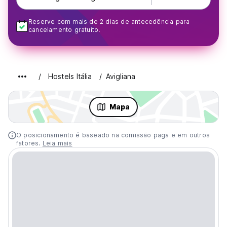
Reserve com mais de 2 dias de antecedência para
cancelamento gratuito.
Hostels Itália
Avigliana
Mapa
O posicionamento é baseado na comissão paga e em outros
fatores.
Leia mais