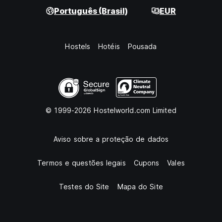
Português (Brasil)
EUR
Hostels
Hotéis
Pousada
© 1999-2026 Hostelworld.com Limited
Aviso sobre a proteção de dados
Termos e questões legais
Cupons
Vales
Testes do Site
Mapa do Site