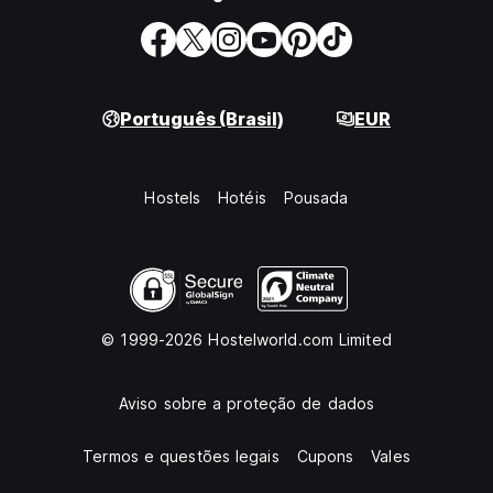
Português (Brasil)
EUR
Hostels
Hotéis
Pousada
© 1999-2026 Hostelworld.com Limited
Aviso sobre a proteção de dados
Termos e questões legais
Cupons
Vales